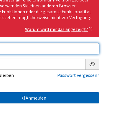
 verwenden Sie einen anderen Browser.
Funktionen oder die gesamte Funktionalität
e stehen möglicherweise nicht zur Verfügung.
Warum wird mir das angezeigt?
Passwort anzeigen
bleiben
Passwort vergessen?
Anmelden