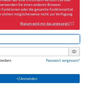
 verwenden Sie einen anderen Browser.
Funktionen oder die gesamte Funktionalität
e stehen möglicherweise nicht zur Verfügung.
Warum wird mir das angezeigt?
Passwort anzeigen
bleiben
Passwort vergessen?
Anmelden